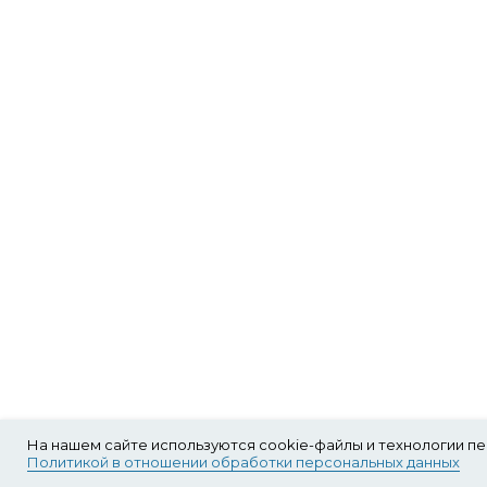
На нашем сайте используются cookie-файлы и технологии п
Политикой в отношении обработки персональных данных