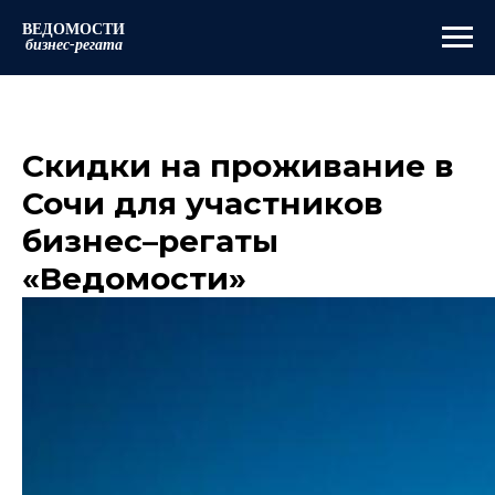
ВЕДОМОСТИ
бизнес-регата
Скидки на проживание в
Сочи для участников
бизнес–регаты
«Ведомости»