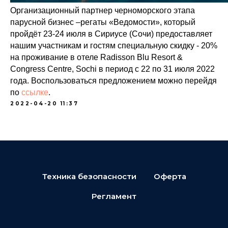
Организационный партнер черноморского этапа
парусной бизнес –регаты «Ведомости», который
пройдёт 23-24 июля в Сириусе (Сочи) предоставляет
нашим участникам и гостям специальную скидку - 20%
на проживание в отеле Radisson Blu Resort &
Congress Centre, Sochi в период с 22 по 31 июля 2022
года. Воспользоваться предложением можно перейдя
по
ссылке
.
2022-04-20 11:37
Техника безопасности
Оферта
Регламент