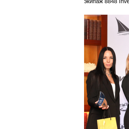
экипаж 8848 Inve